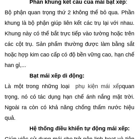
Phần khung kết cấu của mái bạt xếp
:
Bộ phận quan trọng thứ 2 không thể bỏ qua. Phần
khung là bộ phận giúp liên kết các trụ lại với nhau.
Khung này có thể bắt trực tiếp vào tường hoặc trên
các cột trụ. Sản phẩm thường được làm bằng sắt
hoặc hợp kim cao cấp có độ bền vững cao, hạn chế
han gỉ,...
Bạt mái xếp di động:
Là một trong những loại
phụ kiện mái xếp
quan
trọng, nó có tác dụng hạn chế ánh nắng mặt trời.
Ngoài ra còn có khả năng chống thấm nước hiệu
quả.
Hệ thống điều khiển tự động mái xếp: