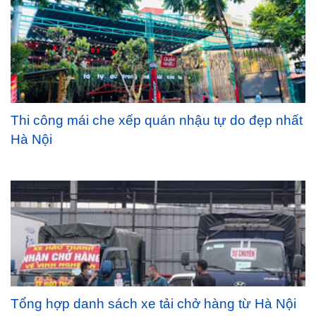
Thi công mái che xếp quán nhậu tự do đẹp nhất
Hà Nội
Tổng hợp danh sách xe tải chở hàng từ Hà Nội