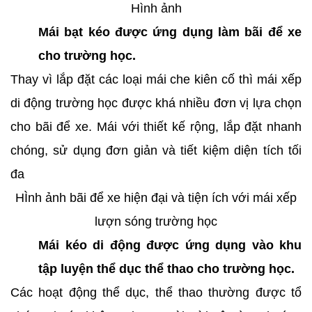
Hình ảnh
Mái bạt kéo được ứng dụng làm bãi để xe
cho trường học.
Thay vì lắp đặt các loại mái che kiên cố thì mái xếp
di động trường học được khá nhiều đơn vị lựa chọn
cho bãi để xe. Mái với thiết kế rộng, lắp đặt nhanh
chóng, sử dụng đơn giản và tiết kiệm diện tích tối
đa
HÌnh ảnh bãi để xe hiện đại và tiện ích với mái xếp
lượn sóng trường học
Mái kéo di động được ứng dụng vào khu
tập luyện thể dục thể thao cho trường học.
Các hoạt động thể dục, thể thao thường được tổ