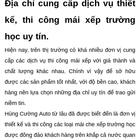
Địa chỉ cung cấp dịch vụ thiết
kế, thi công mái xếp trường
học uy tín.
Hiện nay, trên thị trường có khá nhiều đơn vị cung
cấp các dịch vụ thi công mái xếp với giá thành và
chất lượng khác nhau. Chính vì vậy để sở hữu
được các sản phẩm tốt nhất, với độ bền cao, khách
hàng nên lựa chọn những địa chỉ uy tín để trao gửi
niềm tin.
Hùng Cường Auto từ lâu đã được biết đến là đơn vị
thiết kế và thi công các loại mái che xếp trường học
được đông đảo khách hàng trên khắp cả nước quan