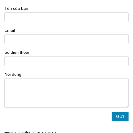
Tên của bạn
Email
Số điện thoại
Nội dung