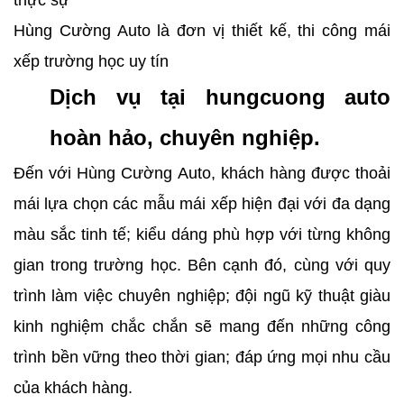
thực sự
Hùng Cường Auto là đơn vị thiết kế, thi công mái
xếp trường học uy tín
Dịch vụ tại hungcuong auto
hoàn hảo, chuyên nghiệp.
Đến với Hùng Cường Auto, khách hàng được thoải
mái lựa chọn các mẫu mái xếp hiện đại với đa dạng
màu sắc tinh tế; kiểu dáng phù hợp với từng không
gian trong trường học. Bên cạnh đó, cùng với quy
trình làm việc chuyên nghiệp; đội ngũ kỹ thuật giàu
kinh nghiệm chắc chắn sẽ mang đến những công
trình bền vững theo thời gian; đáp ứng mọi nhu cầu
của khách hàng.