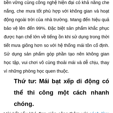
bền vững cùng công nghệ hiện đại có khả năng che
nắng, che mưa tốt phù hợp với không gian và hoạt
động ngoài trời của nhà trường. Mang đến hiệu quả
bảo vệ lên đến 99%. Đặc biệt sản phẩm khắc phục
được hạn chế lớn về tiếng ồn khi sử dụng trong thời
tiết mưa giông hơn so với hệ thống mái tôn cố định.
Sử dụng sản phẩm góp phần tạo nên không gian
học tập, vui chơi vô cùng thoải mái và dễ chịu, thay
vì những phòng học quen thuộc.
Thứ tư: Mái bạt xếp di động có
thể thi công một cách nhanh
chóng.