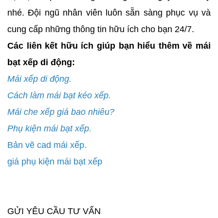
nhé. Đội ngũ nhân viên luôn sẵn sàng phục vụ và
cung cấp những thông tin hữu ích cho bạn 24/7.
Các liên kết hữu ích giúp bạn hiểu thêm về mái
bạt xếp di động:
Mái xếp di động.
Cách làm mái bạt kéo xếp.
Mái che xếp giá bao nhiêu?
Phụ kiện mái bạt xếp.
Bản vẽ cad mái xếp.
giá phụ kiện mái bạt xếp
GỬI YÊU CẦU TƯ VẤN