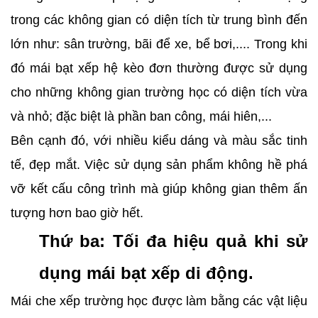
trong các không gian có diện tích từ trung bình đến
lớn như: sân trường, bãi để xe, bể bơi,.... Trong khi
đó mái bạt xếp hệ kèo đơn thường được sử dụng
cho những không gian trường học có diện tích vừa
và nhỏ; đặc biệt là phần ban công, mái hiên,...
Bên cạnh đó, với nhiều kiểu dáng và màu sắc tinh
tế, đẹp mắt. Việc sử dụng sản phẩm không hề phá
vỡ kết cấu công trình mà giúp không gian thêm ấn
tượng hơn bao giờ hết.
Thứ ba: Tối đa hiệu quả khi sử
dụng mái bạt xếp di động.
Mái che xếp trường học được làm bằng các vật liệu