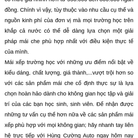
đồng. Chính vì vậy, tùy thuộc vào nhu cầu cụ thể và
nguồn kinh phí của đơn vị mà mọi trường học trên
khắp cả nước có thể dễ dàng lựa chọn một giải
pháp mái che phù hợp nhất với điều kiện thực tế
của mình.
Mái xếp trường học với những ưu điểm nổi bật về
kiểu dáng, chất lượng, giá thành,...vượt trội hơn so
với các sản phẩm mái che cố định thực sự là lựa
chọn hoàn hảo dành cho không gian học tập và giải
trí của các bạn học sinh, sinh viên. Để nhận được
những tư vấn cụ thể hơn nữa về các sản phẩm mái
xếp phù hợp với mọi không gian; hãy nhanh tay liên
hệ trực tiếp với Hùng Cường Auto ngay hôm nay