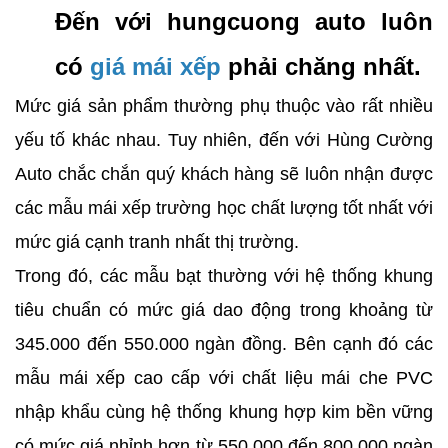
Đến với hungcuong auto luôn
có
giá mái xếp
phải chăng nhất.
Mức giá sản phẩm thường phụ thuộc vào rất nhiều
yếu tố khác nhau. Tuy nhiên, đến với Hùng Cường
Auto chắc chắn quý khách hàng sẽ luôn nhận được
các mẫu mái xếp trường học chất lượng tốt nhất với
mức giá cạnh tranh nhất thị trường.
Trong đó, các mẫu bạt thường với hệ thống khung
tiêu chuẩn có mức giá dao động trong khoảng từ
345.000 đến 550.000 ngàn đồng. Bên cạnh đó các
mẫu mái xếp cao cấp với chất liệu mái che PVC
nhập khẩu cùng hệ thống khung hợp kim bền vững
có mức giá nhỉnh hơn từ 550.000 đến 800.000 ngàn