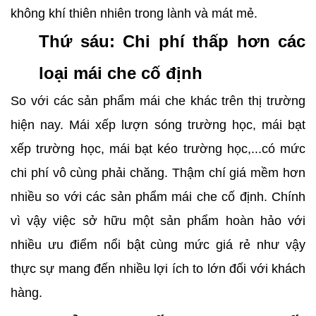
không khí thiên nhiên trong lành và mát mẻ.
Thứ sáu: Chi phí thấp hơn các
loại mái che cố định
So với các sản phẩm mái che khác trên thị trường
hiện nay. Mái xếp lượn sóng trường học, mái bạt
xếp trường học, mái bạt kéo trường học,...có mức
chi phí vô cùng phải chăng. Thậm chí giá mềm hơn
nhiều so với các sản phẩm mái che cố định. Chính
vì vậy việc sở hữu một sản phẩm hoàn hảo với
nhiều ưu điểm nổi bật cùng mức giá rẻ như vậy
thực sự mang đến nhiều lợi ích to lớn đối với khách
hàng.