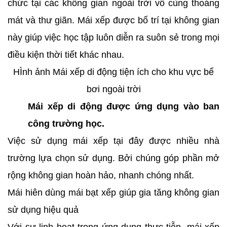
chức tại các không gian ngoài trời vô cùng thoáng
mát và thư giãn. Mái xếp được bố trí tại không gian
này giúp việc học tập luôn diễn ra suôn sẻ trong mọi
điều kiện thời tiết khác nhau.
HÌnh ảnh Mái xếp di động tiện ích cho khu vực bể
bơi ngoài trời
Mái xếp di động được ứng dụng vào ban
công trường học.
Việc sử dụng mái xếp tại đây được nhiều nhà
trường lựa chọn sử dụng. Bởi chúng góp phần mở
rộng không gian hoàn hảo, nhanh chóng nhất.
Mái hiên dùng mái bạt xếp giúp gia tăng không gian
sử dụng hiệu quả