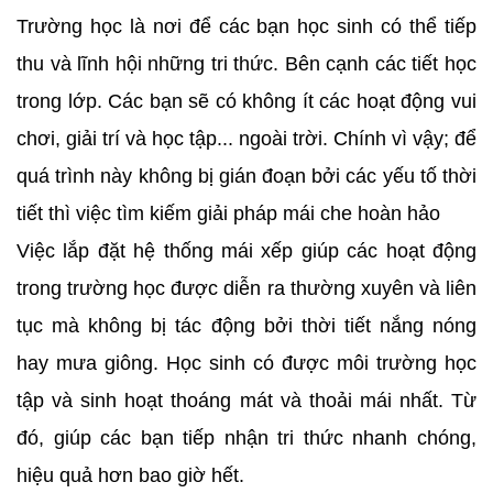
Trường học là nơi để các bạn học sinh có thể tiếp
thu và lĩnh hội những tri thức. Bên cạnh các tiết học
trong lớp. Các bạn sẽ có không ít các hoạt động vui
chơi, giải trí và học tập... ngoài trời. Chính vì vậy; để
quá trình này không bị gián đoạn bởi các yếu tố thời
tiết thì việc tìm kiếm giải pháp mái che hoàn hảo
Việc lắp đặt hệ thống mái xếp giúp các hoạt động
trong trường học được diễn ra thường xuyên và liên
tục mà không bị tác động bởi thời tiết nắng nóng
hay mưa giông. Học sinh có được môi trường học
tập và sinh hoạt thoáng mát và thoải mái nhất. Từ
đó, giúp các bạn tiếp nhận tri thức nhanh chóng,
hiệu quả hơn bao giờ hết.