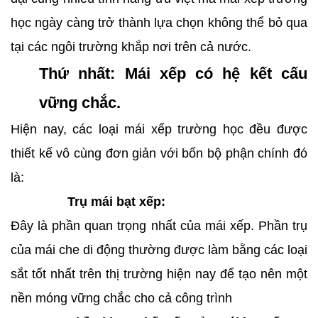
học ngày càng trở thành lựa chọn không thể bỏ qua
tại các ngôi trường khắp nơi trên cả nước.
Thứ nhất: Mái xếp có hệ kết cấu
vững chắc.
Hiện nay, các loại mái xếp trường học đều được
thiết kế vô cùng đơn giản với bốn bộ phận chính đó
là:
Trụ mái bạt xếp:
Đây là phần quan trọng nhất của mái xếp. Phần trụ
của mái che di động thường được làm bằng các loại
sắt tốt nhất trên thị trường hiện nay để tạo nên một
nền móng vững chắc cho cả công trình