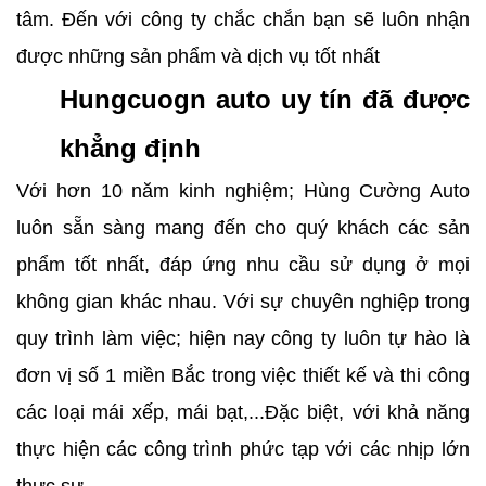
tâm. Đến với công ty chắc chắn bạn sẽ luôn nhận
được những sản phẩm và dịch vụ tốt nhất
Hungcuogn auto uy tín đã được
khẳng định
Với hơn 10 năm kinh nghiệm; Hùng Cường Auto
luôn sẵn sàng mang đến cho quý khách các sản
phẩm tốt nhất, đáp ứng nhu cầu sử dụng ở mọi
không gian khác nhau. Với sự chuyên nghiệp trong
quy trình làm việc; hiện nay công ty luôn tự hào là
đơn vị số 1 miền Bắc trong việc thiết kế và thi công
các loại mái xếp, mái bạt,...Đặc biệt, với khả năng
thực hiện các công trình phức tạp với các nhịp lớn