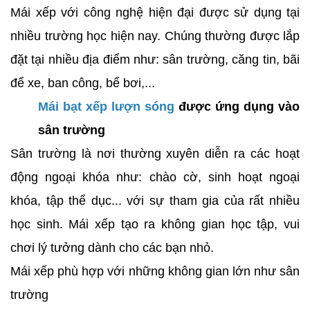
Mái xếp với công nghệ hiện đại được sử dụng tại
nhiều trường học hiện nay. Chúng thường được lắp
đặt tại nhiều địa điểm như: sân trường, căng tin, bãi
để xe, ban công, bể bơi,...
Mái bạt xếp lượn sóng
được ứng dụng vào
sân trường
Sân trường là nơi thường xuyên diễn ra các hoạt
động ngoại khóa như: chào cờ, sinh hoạt ngoại
khóa, tập thể dục... với sự tham gia của rất nhiều
học sinh. Mái xếp tạo ra không gian học tập, vui
chơi lý tưởng dành cho các bạn nhỏ.
Mái xếp phù hợp với những không gian lớn như sân
trường