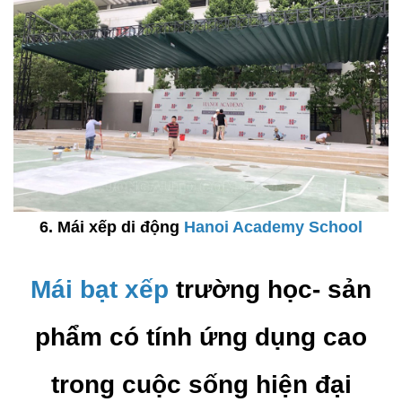
6. Mái xếp di động
Hanoi Academy School
Mái bạt xếp
trường học- sản
phẩm có tính ứng dụng cao
trong cuộc sống hiện đại