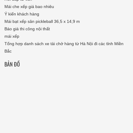
Mái che xếp giá bao nhiêu
Ý kiến khách hàng
Mái bạt xếp sân pickleball 36,5 x 14,9 m
Báo giá thi công nội thất
mái xếp
Tổng hợp danh sách xe tải chở hàng từ Hà Nội đi các tỉnh Miền
Bắc
BẢN ĐỒ