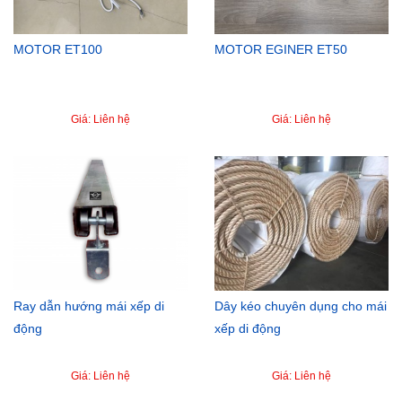
MOTOR ET100
MOTOR EGINER ET50
Giá: Liên hệ
Giá: Liên hệ
Ray dẫn hướng mái xếp di
Dây kéo chuyên dụng cho mái
động
xếp di động
Giá: Liên hệ
Giá: Liên hệ