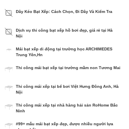
Dây Kéo Bạt Xếp: Cách Chọn, Đi Dây Và Kiểm Tra
Dịch vụ thi công bạt xếp hồ bơi đẹp, giá rẻ tại Hà
Nội
Mái bạt xếp di động tại trường học ARCHIMEDES
Trung Yên,Hn
Thi công mái bạt xếp tại trường mầm non Tương Mai
Thi công mái xếp tại bể bơi Việt Hưng Đông Anh, Hà
Nội
Thi công mái xếp tại nhà hàng hải sản RoHome Bắc
Ninh
#99+ mẫu mái bạt xếp đẹp, được nhiều người lựa