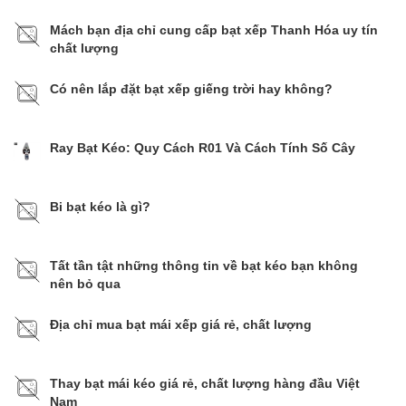
Mách bạn địa chỉ cung cấp bạt xếp Thanh Hóa uy tín
chất lượng
Có nên lắp đặt bạt xếp giếng trời hay không?
Ray Bạt Kéo: Quy Cách R01 Và Cách Tính Số Cây
Bi bạt kéo là gì?​​​​​​​
Tất tần tật những thông tin về bạt kéo bạn không
nên bỏ qua
Địa chỉ mua bạt mái xếp giá rẻ, chất lượng
Thay bạt mái kéo giá rẻ, chất lượng hàng đầu Việt
Nam