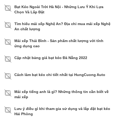
Bạt Kéo Ngoài Trời Hà Nội - Những Lưu Ý Khi Lựa
Chọn Và Lắp Đặt
Tìm hiểu mái xếp Nghệ An? Địa chỉ mua mái xếp Nghệ
An chất lượng
Mái xếp Thái Bình - Sản phẩm chất lượng với tính
ứng dụng cao
Cập nhật bảng giá bạt kéo Đà Nẵng 2022
Cách làm bạt kéo chi tiết nhất tại HungCuong Auto
Mái xếp tiếng anh là gì? Những thông tin cần biết về
mái xếp
Lưu ý điều gì khi tham gia sử dụng và lắp đặt bạt kéo
Hải Phòng