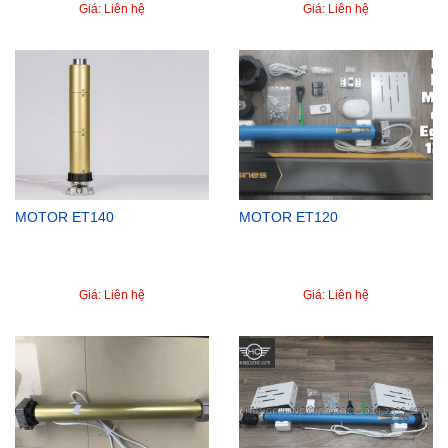
Giá: Liên hệ
Giá: Liên hệ
MOTOR ET140
MOTOR ET120
Giá: Liên hệ
Giá: Liên hệ