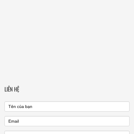
LIÊN HỆ