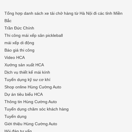
Tổng hợp danh sách xe tải chở hàng từ Hà Nội đi các tỉnh Miền
Bắc
Trần Đức Chính
Thi công mái xếp sân pickleball
mái xếp di động
Báo giá thi công
Video HCA
Xưởng sản xuất HCA
Dịch vụ thiết kế mái kính
Tuyển dụng kỹ sư cơ khí
Shop online Hùng Cường Auto
Dự án tiêu biểu HCA
Thông tin Hùng Cường Auto
Tuyển dụng chăm sóc khách hàng
Tuyển dụng
Giới thiệu Hùng Cường Auto
Hỏi đáp tư vấn