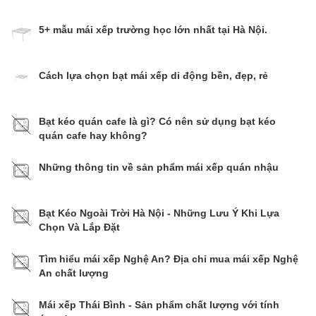
5+ mẫu mái xếp trường học lớn nhất tại Hà Nội.
Cách lựa chọn bạt mái xếp di động bền, đẹp, rẻ
Bạt kéo quán cafe là gì? Có nên sử dụng bạt kéo
quán cafe hay không?
Những thông tin về sản phẩm mái xếp quán nhậu
Bạt Kéo Ngoài Trời Hà Nội - Những Lưu Ý Khi Lựa
Chọn Và Lắp Đặt
Tìm hiểu mái xếp Nghệ An? Địa chỉ mua mái xếp Nghệ
An chất lượng
Mái xếp Thái Bình - Sản phẩm chất lượng với tính