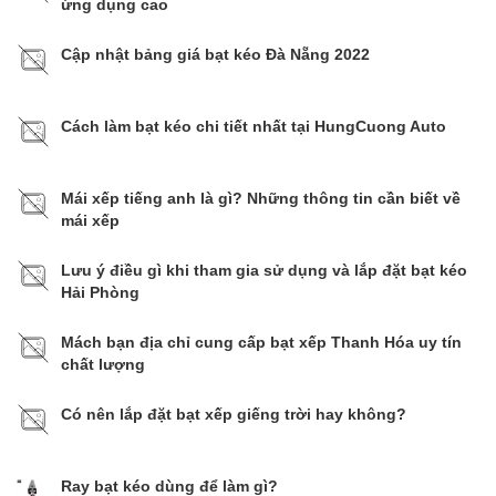
ứng dụng cao
Cập nhật bảng giá bạt kéo Đà Nẵng 2022
Cách làm bạt kéo chi tiết nhất tại HungCuong Auto
Mái xếp tiếng anh là gì? Những thông tin cần biết về
mái xếp
Lưu ý điều gì khi tham gia sử dụng và lắp đặt bạt kéo
Hải Phòng
Mách bạn địa chỉ cung cấp bạt xếp Thanh Hóa uy tín
chất lượng
Có nên lắp đặt bạt xếp giếng trời hay không?
Ray bạt kéo dùng để làm gì?