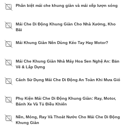
Phân biệt mái che khung giàn và mái xếp lượn sóng
Mái Che Di Động Khung Giàn Cho Nhà Xưởng, Kho
Bãi
Mái Khung Giàn Nên Dùng Kéo Tay Hay Motor?
Mái Che Khung Giàn Nhà Máy Hoa Sen Nghệ An: Bản
Vẽ & Lắp Dựng
Cách Sử Dụng Mái Che Di Động An Toàn Khi Mưa Gió
Phụ Kiện Mái Che Di Động Khung Giàn: Ray, Motor,
Bánh Xe Và Tủ Điều Khiển
Nền, Móng, Ray Và Thoát Nước Cho Mái Che Di Động
Khung Giàn