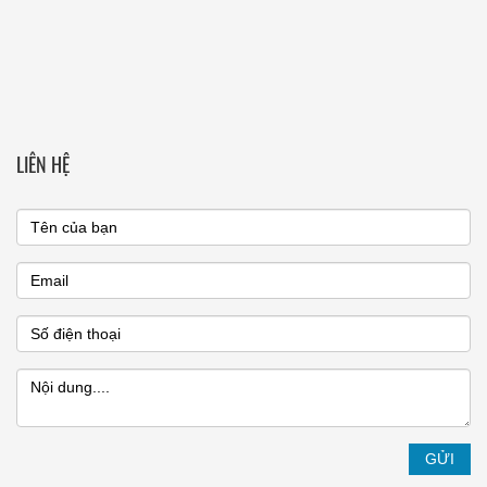
LIÊN HỆ