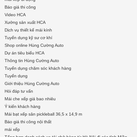
Báo giá thi công
Video HCA
Xưởng sản xuất HCA
Dịch vụ thiết kế mái kính
Tuyển dụng kỹ sư cơ khí
Shop online Hùng Cường Auto
Dự án tiêu biểu HCA
Thông tin Hùng Cường Auto
Tuyển dụng chăm sóc khách hàng
Tuyển dụng
Giới thiệu Hùng Cường Auto
Hỏi đáp tư vấn
Mái che xếp giá bao nhiêu
Ý kiến khách hàng
Mái bạt xếp sân pickleball 36,5 x 14,9 m
Báo giá thi công nội thất
mái xếp