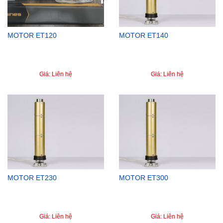
MOTOR ET120
MOTOR ET140
Giá: Liên hệ
Giá: Liên hệ
MOTOR ET230
MOTOR ET300
Giá: Liên hệ
Giá: Liên hệ